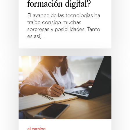
formación digital?
El avance de las tecnologías ha
traído consigo muchas
sorpresas y posibilidades. Tanto
es así,…
eLearning