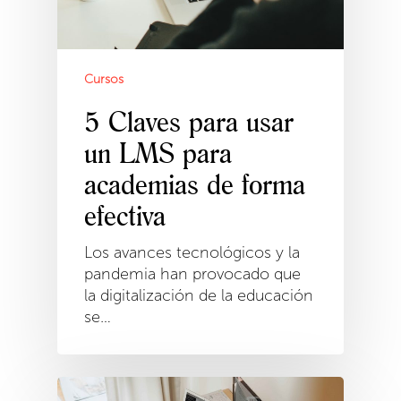
Cursos
5 Claves para usar
un LMS para
academias de forma
efectiva
Los avances tecnológicos y la
pandemia han provocado que
la digitalización de la educación
se…