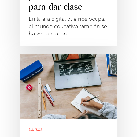
para dar clase
En la era digital que nos ocupa,
el mundo educativo también se
ha volcado con…
Cursos