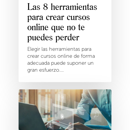
Las 8 herramientas
para crear cursos
online que no te
puedes perder
Elegir las herramientas para
crear cursos online de forma
adecuada puede suponer un
gran esfuerzo.…