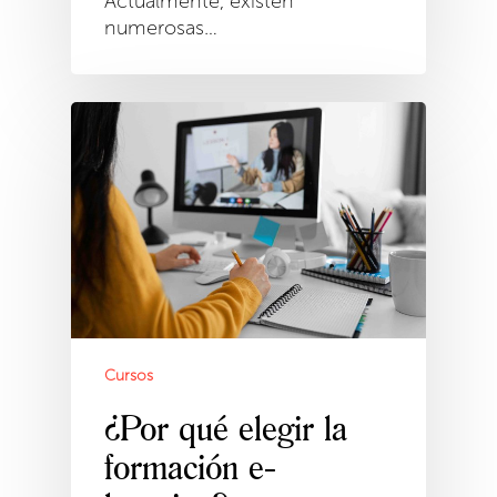
Actualmente, existen
numerosas…
Cursos
¿Por qué elegir la
formación e-