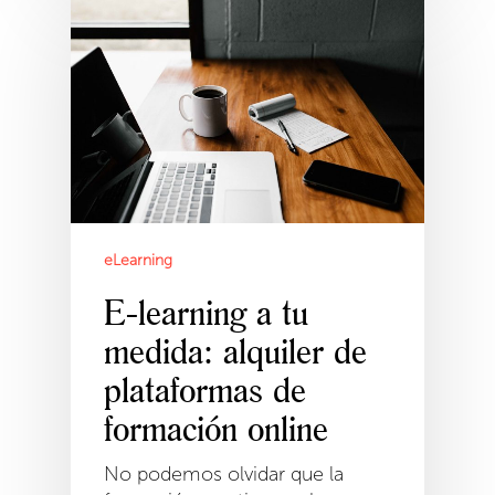
eLearning
E-learning a tu
medida: alquiler de
plataformas de
formación online
No podemos olvidar que la