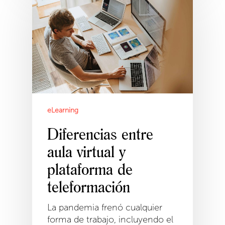
eLearning
Diferencias entre
aula virtual y
plataforma de
teleformación
La pandemia frenó cualquier
forma de trabajo, incluyendo el