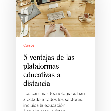
Cursos
5 ventajas de las
plataformas
educativas a
distancia
Los cambios tecnológicos han
afectado a todos los sectores,
incluida la educación.