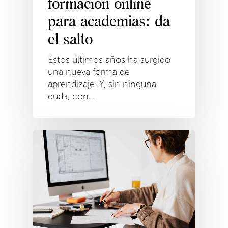
formación online
para academias: da
el salto
Estos últimos años ha surgido
una nueva forma de
aprendizaje. Y, sin ninguna
duda, con…