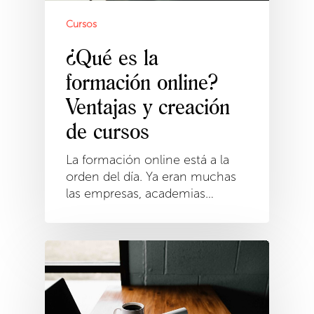
Cursos
¿Qué es la
formación online?
Ventajas y creación
de cursos
La formación online está a la
orden del día. Ya eran muchas
las empresas, academias…