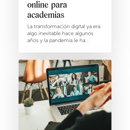
online para
academias
La transformación digital ya era
algo inevitable hace algunos
años y la pandemia le ha…