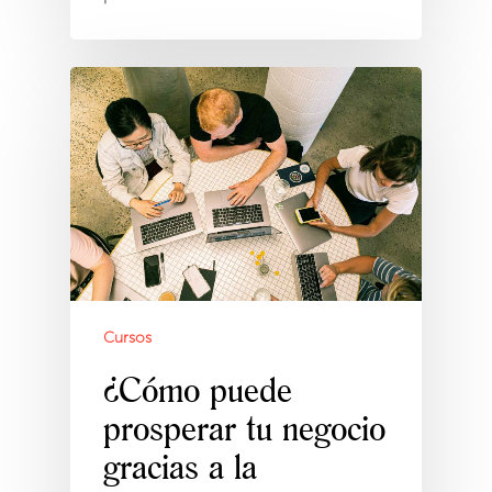
Cursos
¿Cómo puede
prosperar tu negocio
gracias a la