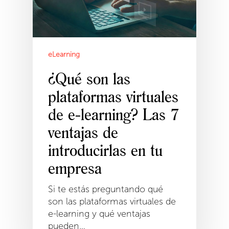
eLearning
¿Qué son las
plataformas virtuales
de e-learning? Las 7
ventajas de
introducirlas en tu
empresa
Si te estás preguntando qué
son las plataformas virtuales de
e-learning y qué ventajas
pueden…