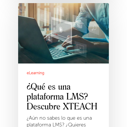
eLearning
¿Qué es una
plataforma LMS?
Descubre XTEACH
¿Aún no sabes lo que es una
plataforma LMS? ¿Quieres