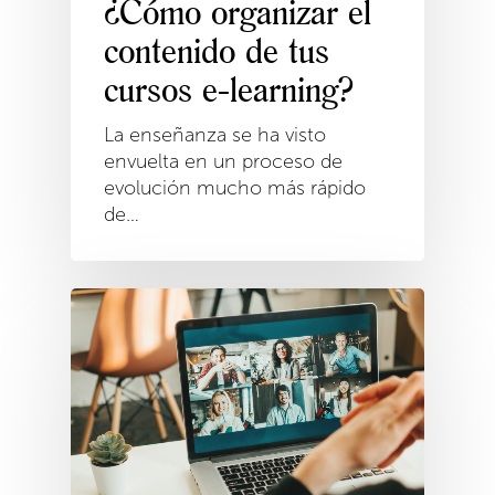
¿Cómo organizar el
contenido de tus
cursos e-learning?
La enseñanza se ha visto
envuelta en un proceso de
evolución mucho más rápido
de…