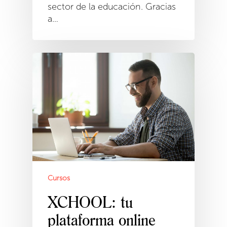
sector de la educación. Gracias
a…
Cursos
XCHOOL: tu
plataforma online