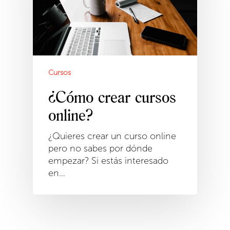
Cursos
¿Cómo crear cursos
online?
¿Quieres crear un curso online
pero no sabes por dónde
empezar? Si estás interesado
en…