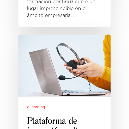
formación continua cubre un
lugar imprescindible en el
ámbito empresarial.…
eLearning
Plataforma de