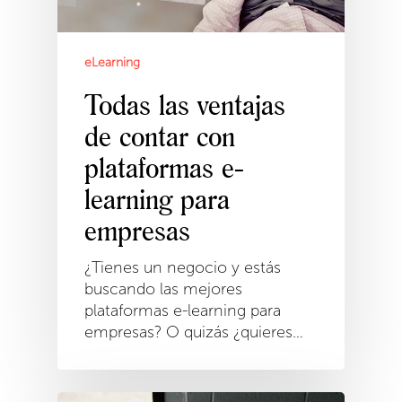
eLearning
Todas las ventajas
de contar con
plataformas e-
learning para
empresas
¿Tienes un negocio y estás
buscando las mejores
plataformas e-learning para
empresas? O quizás ¿quieres…