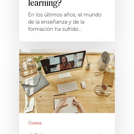
learning?
En los últimos años, el mundo
de la enseñanza y de la
formación ha sufrido…
Cursos