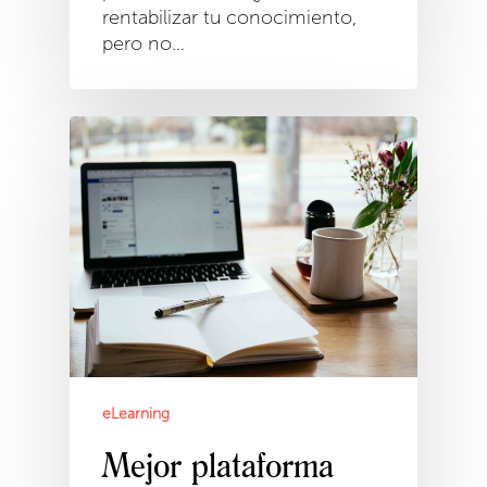
rentabilizar tu conocimiento,
pero no…
eLearning
Mejor plataforma