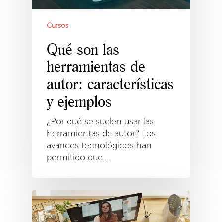
Cursos
Qué son las
herramientas de
autor: características
y ejemplos
¿Por qué se suelen usar las
herramientas de autor? Los
avances tecnológicos han
permitido que…