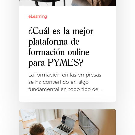
eLearning
¿Cuál es la mejor
plataforma de
formación online
para PYMES?
La formación en las empresas
se ha convertido en algo
fundamental en todo tipo de…