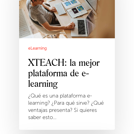
eLearning
XTEACH: la mejor
plataforma de e-
learning
¿Qué es una plataforma e-
learning? ¿Para qué sirve? ¿Qué
ventajas presenta? Si quieres
saber esto…