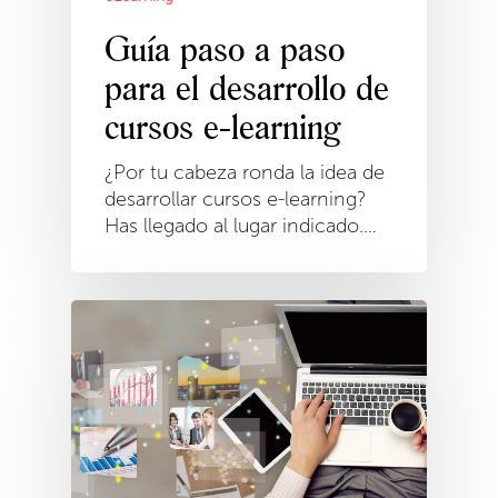
Guía paso a paso
para el desarrollo de
cursos e-learning
¿Por tu cabeza ronda la idea de
desarrollar cursos e-learning?
Has llegado al lugar indicado.…