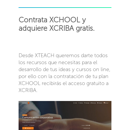
Contrata XCHOOL y
adquiere XCRIBA gratis.
Desde XTEACH queremos darte todos
los recursos que necesitas para el
desarrollo de tus ideas y cursos on line,
por ello con la contratación de tu plan
XCHOOL recibirás el acceso gratuito a
XCRIBA.