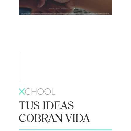
TUS IDEAS
COBRAN VIDA