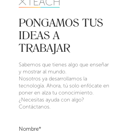
PONGAMOS TUS
IDEAS A
TRABAJAR
Sabemos que tienes algo que enseñar
y mostrar al mundo.
Nosotros ya desarrollamos la
tecnología. Ahora, tú solo enfócate en
poner en alza tu conocimiento.
¿Necesitas ayuda con algo?
Contáctanos.
Nombre*