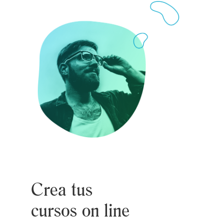
Crea tus
cursos on line