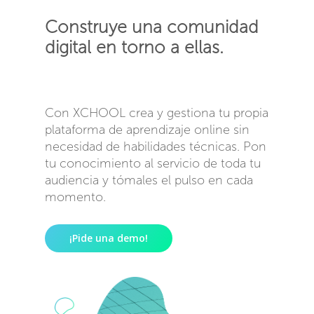
Construye una comunidad
digital en torno a ellas.
Con XCHOOL crea y gestiona tu propia
plataforma de aprendizaje online sin
necesidad de habilidades técnicas. Pon
tu conocimiento al servicio de toda tu
audiencia y tómales el pulso en cada
momento.
¡Pide una demo!