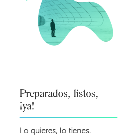
Preparados, listos,
¡ya!
Lo quieres, lo tienes.