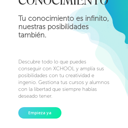
CONOCIMIENTO
Tu conocimiento es infinito,
nuestras posibilidades
también.
Descubre todo lo que puedes
conseguir con XCHOOL y amplía sus
posibilidades con tu creatividad e
ingenio. Gestiona tus cursos y alumnos
con la libertad que siempre habías
deseado tener.
Empieza ya