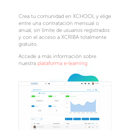
Crea tu comunidad en XCHOOL y elige
entre una contratación mensual o
anual, sin límite de usuarios registrados
y con el acceso a XCRIBA totalmente
gratuito.
Accede a más información sobre
nuestra
plataforma e-learning