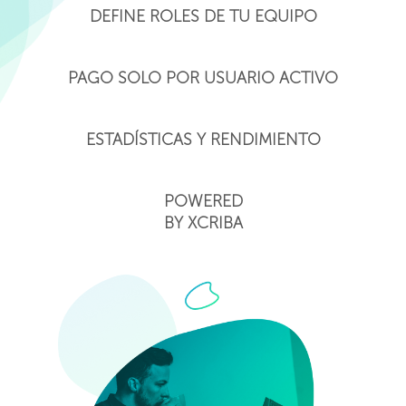
DEFINE ROLES DE TU EQUIPO
PAGO SOLO POR USUARIO ACTIVO
ESTADÍSTICAS Y RENDIMIENTO
POWERED
BY XCRIBA