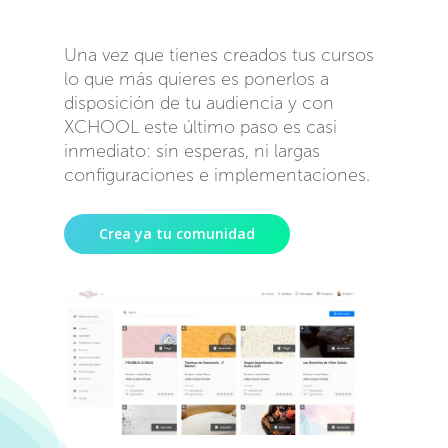
Una vez que tienes creados tus cursos
lo que más quieres es ponerlos a
disposición de tu audiencia y con
XCHOOL este último paso es casi
inmediato: sin esperas, ni largas
configuraciones e implementaciones.
Crea ya tu comunidad