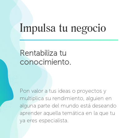
Impulsa tu negocio
Rentabiliza tu
conocimiento.
Pon valor a tus ideas o proyectos y
multiplica su rendimiento, alguien en
alguna parte del mundo está deseando
aprender aquella temática en la que tu
ya eres especialista.