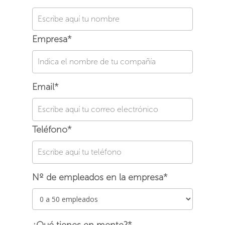
Empresa*
Email*
Teléfono*
Nº de empleados en la empresa*