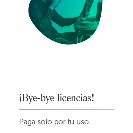
¡Bye-bye licencias!
Paga solo por tu uso.