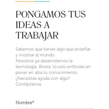
PONGAMOS TUS
IDEAS A
TRABAJAR
Sabemos que tienes algo que enseñar
y mostrar al mundo.
Nosotros ya desarrollamos la
tecnología. Ahora, tú solo enfócate en
poner en alza tu conocimiento.
¿Necesitas ayuda con algo?
Contáctanos.
Nombre*