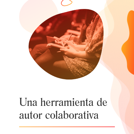
Una herramienta de
autor colaborativa