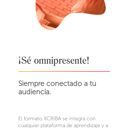
¡Sé omnipresente!
Siempre conectado a tu
audiencia.
El formato XCRIBA se integra con
cualquier plataforma de aprendizaje y a