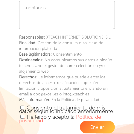
Responsables:
XTEACH INTERNET SOLUTIONS, S.L.
Finalidad:
Gestión de la consulta o solicitud de
información plateada.
Base legitimadora:
Consentimiento.
Destinatarios:
No comunicamos sus datos a ningún
tercero, salvo el gestor de correo electrónico y/o
alojamiento web..
Derechos:
Le informamos que puede ejercer los
derechos de acceso, rectificación, supresión,
limitación y oposición al tratamiento enviando un
email a dpo@excell.es o info@xteach.es
Más información:
En la Política de privacidad
Consiento el tratamiento de mis
datos según lo indicado anteriormente.
He leído y acepto la
Política de
privacidad.