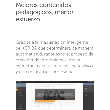
Mejores contenidos
pedagógicos, menor
esfuerzo.
Gracias a la maquetación inteligente
de XCRIBA que determinará de manera
automática durante todo el proceso de
creación de contenidos la mejor
estructura para tus recursos educativos
y con un acabado profesional.