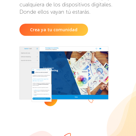
cualquiera de los dispositivos digitales.
Donde ellos vayan tú estarás.
Crea ya tu comunidad