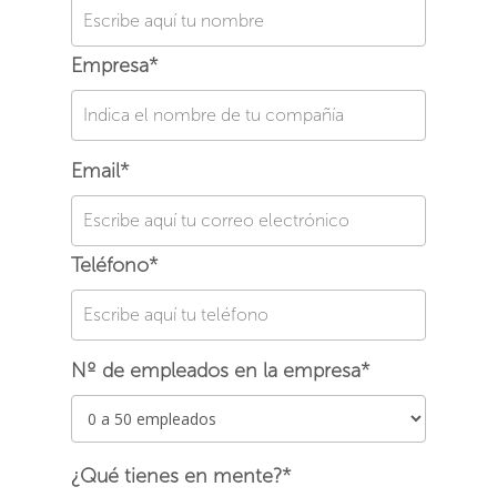
Empresa*
Email*
Teléfono*
Nº de empleados en la empresa*
¿Qué tienes en mente?*