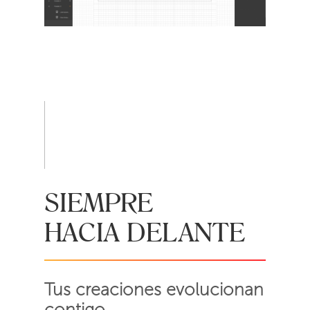
SIEMPRE
HACIA DELANTE
Tus creaciones evolucionan
contigo.