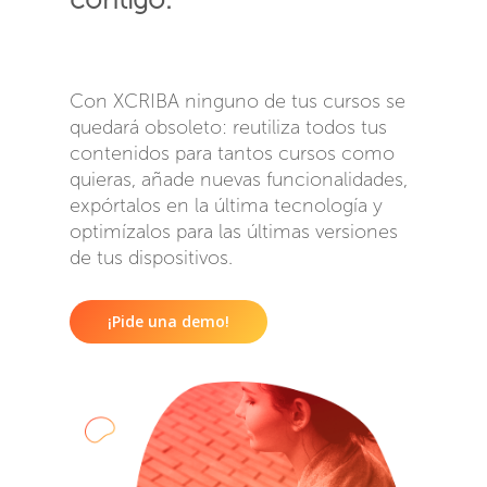
Con XCRIBA ninguno de tus cursos se
quedará obsoleto: reutiliza todos tus
contenidos para tantos cursos como
quieras, añade nuevas funcionalidades,
expórtalos en la última tecnología y
optimízalos para las últimas versiones
de tus dispositivos.
¡Pide una demo!