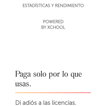
ESTADÍSTICAS Y RENDIMIENTO
POWERED
BY XCHOOL
Paga solo por lo que
usas.
Di adiós a las licencias.