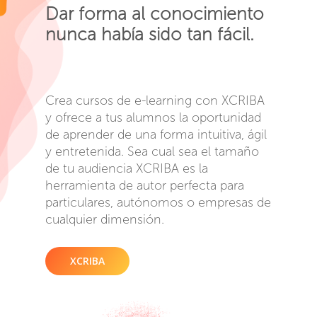
Dar forma al conocimiento
nunca había sido tan fácil.
Crea cursos de e-learning con XCRIBA
y ofrece a tus alumnos la oportunidad
de aprender de una forma intuitiva, ágil
y entretenida. Sea cual sea el tamaño
de tu audiencia XCRIBA es la
herramienta de autor perfecta para
particulares, autónomos o empresas de
cualquier dimensión.
XCRIBA