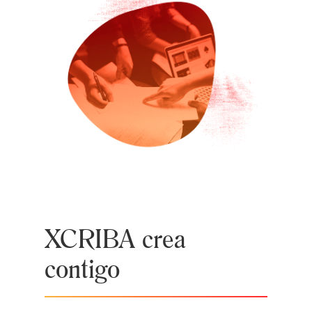
XCRIBA crea
contigo