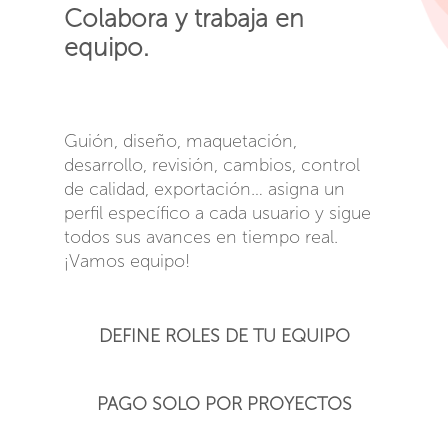
Colabora y trabaja en
equipo.
Guión, diseño, maquetación,
desarrollo, revisión, cambios, control
de calidad, exportación… asigna un
perfil específico a cada usuario y sigue
todos sus avances en tiempo real.
¡Vamos equipo!
DEFINE ROLES DE TU EQUIPO
PAGO SOLO POR PROYECTOS