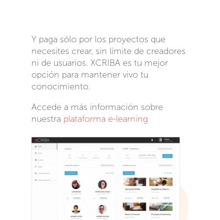
Y paga sólo por los proyectos que
necesites crear, sin límite de creadores
ni de usuarios. XCRIBA es tu mejor
opción para mantener vivo tu
conocimiento.
Accede a más información sobre
nuestra
plataforma e-learning