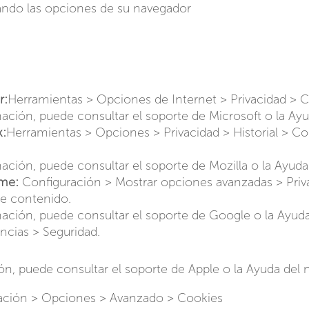
ndo las opciones de su navegador
r:
Herramientas > Opciones de Internet > Privacidad > C
ación, puede consultar el soporte de Microsoft o la Ayu
x:
Herramientas > Opciones > Privacidad > Historial > Co
ación, puede consultar el soporte de Mozilla o la Ayuda
me:
Configuración > Mostrar opciones avanzadas > Priv
e contenido.
ación, puede consultar el soporte de Google o la Ayuda
ncias > Seguridad.
n, puede consultar el soporte de Apple o la Ayuda del 
ación > Opciones > Avanzado > Cookies