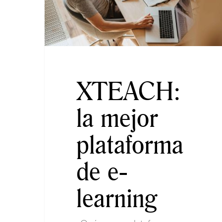
XTEACH:
la mejor
plataforma
de e-
learning