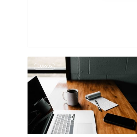
CURSOS