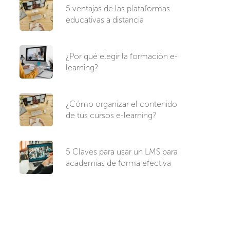
5 ventajas de las plataformas
educativas a distancia
¿Por qué elegir la formación e-
learning?
¿Cómo organizar el contenido
de tus cursos e-learning?
5 Claves para usar un LMS para
academias de forma efectiva