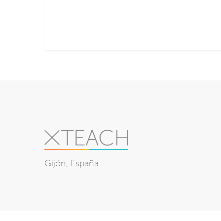
Gijón, España