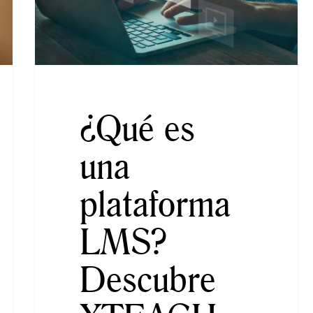
¿Qué es
una
plataforma
LMS?
Descubre