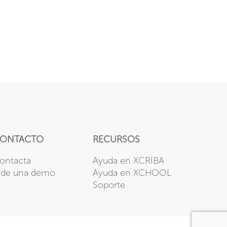
ONTACTO
RECURSOS
ontacta
Ayuda en XCRIBA
ide una demo
Ayuda en XCHOOL
Soporte