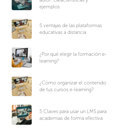
ejemplos
5 ventajas de las plataformas
educativas a distancia
¿Por qué elegir la formación e-
learning?
¿Cómo organizar el contenido
de tus cursos e-learning?
5 Claves para usar un LMS para
academias de forma efectiva