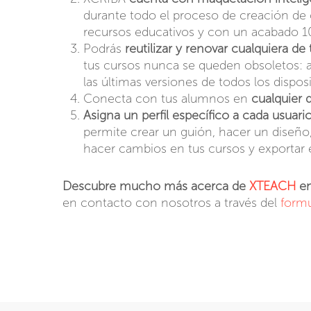
durante todo el proceso de creación de 
recursos educativos y con un acabado 1
Podrás
reutilizar y renovar cualquiera de 
tus cursos nunca se queden obsoletos: a
las últimas versiones de todos los dispos
Conecta con tus alumnos en
cualquier d
Asigna un perfil específico a cada usuar
permite crear un guión, hacer un diseño, 
hacer cambios en tus cursos y exportar 
Descubre mucho más acerca de
XTEACH
en
en contacto con nosotros a través del
formu