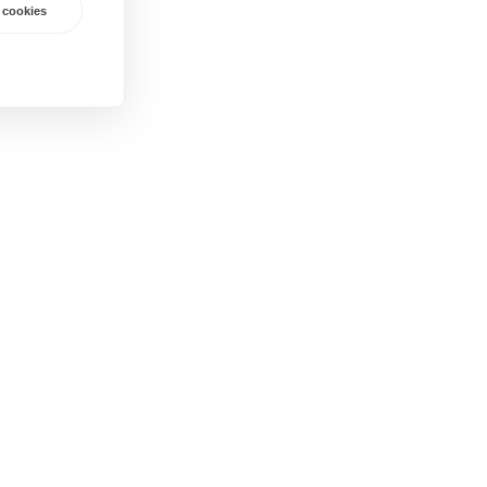
 cookies