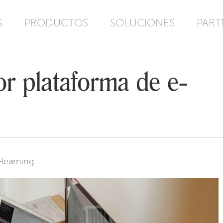
S
PRODUCTOS
SOLUCIONES
PART
 plataforma de e-
-learning