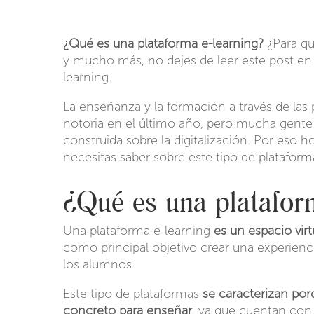
¿Qué es una plataforma e-learning?
¿Para qu
y mucho más, no dejes de leer este post en
learning.
La enseñanza y la formación a través de las
notoria en el último año, pero mucha gente
construida sobre la digitalización. Por eso h
necesitas saber sobre este tipo de plataform
¿Qué es una platafor
Una plataforma e-learning
es un espacio vir
como principal objetivo crear una experienci
los alumnos.
Este tipo de plataformas
se caracterizan por
concreto para enseñar
, ya que cuentan con